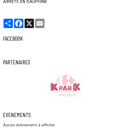
ABRETS EN DAUPHINE
Partager
Facebook
X
Email
FACEBOOK
PARTENAIRES
EVENEMENTS
Aucun évènement à afficher.