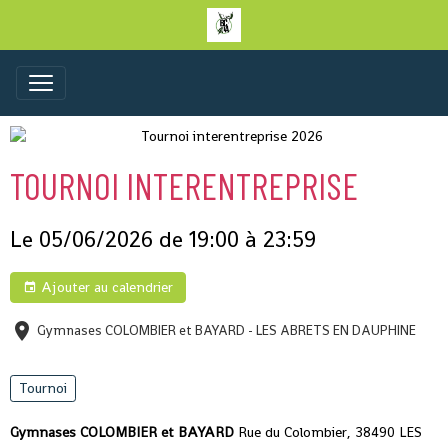
TOURNOI INTERENTREPRISE
Le 05/06/2026
de 19:00
à 23:59
Ajouter au calendrier
Gymnases COLOMBIER et BAYARD - LES ABRETS EN DAUPHINE
Tournoi
Gymnases COLOMBIER et BAYARD
Rue du Colombier, 38490 LES