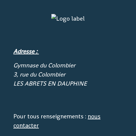
Adresse :
Gymnase du Colombier
3, rue du Colombier
LES ABRETS EN DAUPHINE
Pour tous renseignements :
nous
contacter