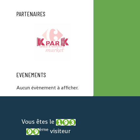
PARTENAIRES
EVENEMENTS
Aucun évènement à afficher.
Vous êtes le
ème
visiteur