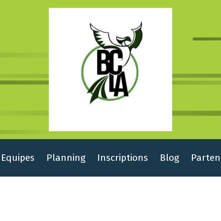
Equipes
Planning
Inscriptions
Blog
Parten